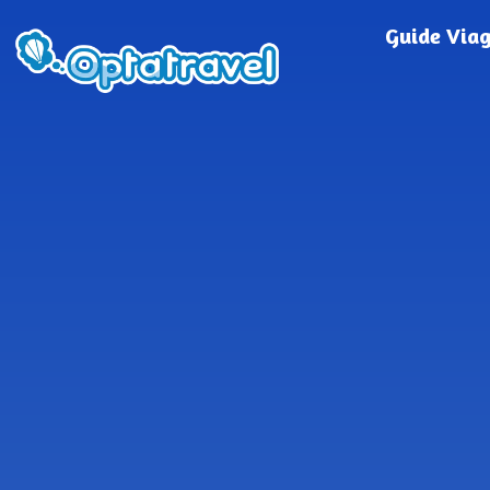
Guide Via