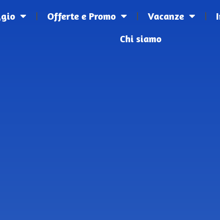
ggio
Offerte e Promo
Vacanze
Chi siamo