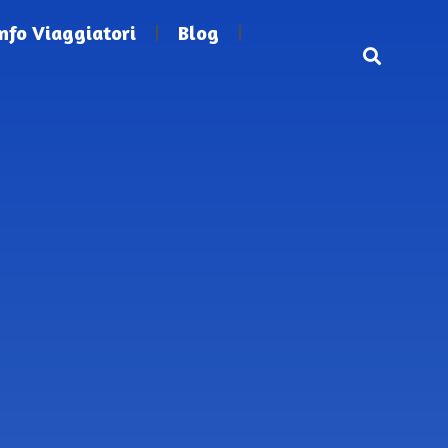
Info Viaggiatori
Blog