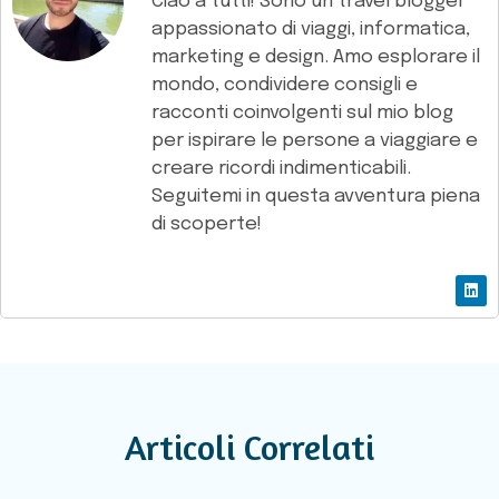
Ciao a tutti! Sono un travel blogger
appassionato di viaggi, informatica,
marketing e design. Amo esplorare il
mondo, condividere consigli e
racconti coinvolgenti sul mio blog
per ispirare le persone a viaggiare e
creare ricordi indimenticabili.
Seguitemi in questa avventura piena
di scoperte!
Articoli Correlati