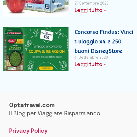
21 Settembre 2020
Leggi tutto »
Concorso Findus: Vinci
1 viaggio x4 e 250
buoni DisneyStore
11 Settembre 2020
Leggi tutto »
Optatravel.com
Il Blog per Viaggiare Risparmiando
Privacy Policy