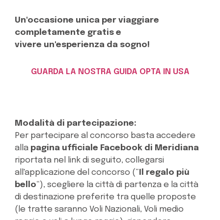
Un'occasione unica per viaggiare
completamente gratis e
vivere un'esperienza da sogno!
GUARDA LA NOSTRA GUIDA OPTA IN USA
Modalità di partecipazione:
Per partecipare al concorso basta accedere
alla
pagina ufficiale Facebook di Meridiana
riportata nel link di seguito, collegarsi
all'applicazione del concorso (“
Il regalo più
bello
“), scegliere la città di partenza e la città
di destinazione preferite tra quelle proposte
(le tratte saranno Voli Nazionali, Voli medio