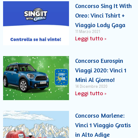
Concorso Sing It With
Oreo: Vinci Tshirt +
Viaggio Lady Gaga
11 Marzo 2021
Leggi tutto »
Concorso Eurospin
Viaggi 2020: Vinci 1
Mini Al Giorno!
14 Dicembre 2020
Leggi tutto »
Concorso Marlene:
Vinci 1 Viaggio Gratis
in Alto Adige