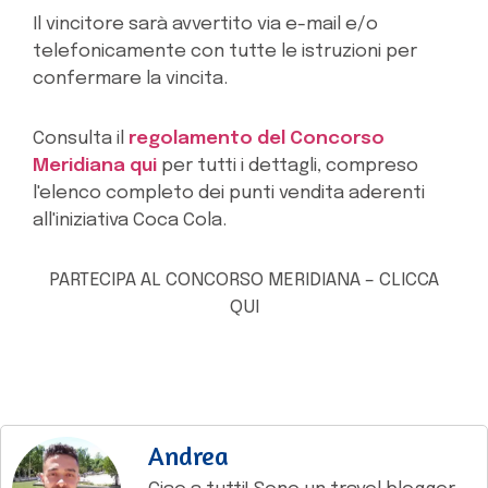
Il vincitore sarà avvertito via e-mail e/o
telefonicamente con tutte le istruzioni per
confermare la vincita.
Consulta il
regolamento del Concorso
Meridiana qui
per tutti i dettagli, compreso
l'elenco completo dei punti vendita aderenti
all'iniziativa Coca Cola.
PARTECIPA AL CONCORSO MERIDIANA – CLICCA
QUI
Andrea