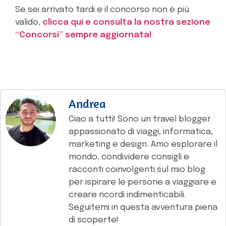
Se sei arrivato tardi e il concorso non è più
valido,
clicca qui e consulta la nostra sezione
“Concorsi” sempre aggiornata!
Andrea
Ciao a tutti! Sono un travel blogger
appassionato di viaggi, informatica,
marketing e design. Amo esplorare il
mondo, condividere consigli e
racconti coinvolgenti sul mio blog
per ispirare le persone a viaggiare e
creare ricordi indimenticabili.
Seguitemi in questa avventura piena
di scoperte!