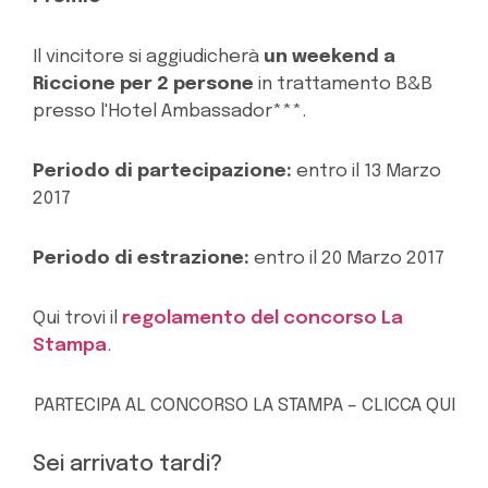
Il vincitore si aggiudicherà
un weekend a
Riccione per 2 persone
in trattamento B&B
presso l'Hotel Ambassador***.
Periodo di partecipazione:
entro il 13 Marzo
2017
Periodo di estrazione:
entro il 20 Marzo 2017
Qui trovi il
regolamento del concorso La
Stampa
.
PARTECIPA AL CONCORSO LA STAMPA – CLICCA QUI
Sei arrivato tardi?