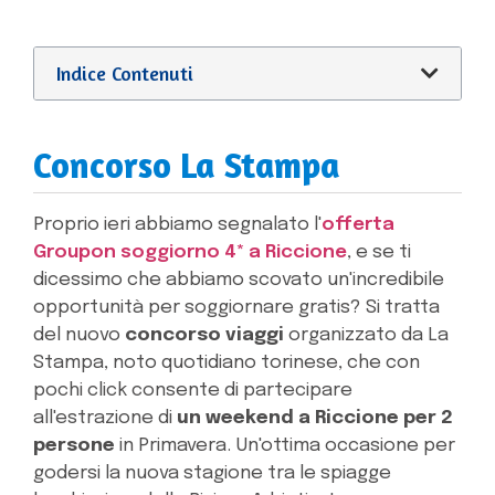
Indice Contenuti
Concorso La Stampa
Proprio ieri abbiamo segnalato l'
offerta
Groupon soggiorno 4* a Riccione
, e se ti
dicessimo che abbiamo scovato un'incredibile
opportunità per soggiornare gratis? Si tratta
del nuovo
concorso viaggi
organizzato da La
Stampa, noto quotidiano torinese, che con
pochi click consente di partecipare
all'estrazione di
un weekend a Riccione per 2
persone
in Primavera. Un'ottima occasione per
godersi la nuova stagione tra le spiagge