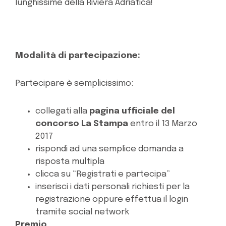
lunghissime della Riviera Adriatica!
Modalità di partecipazione:
Partecipare è semplicissimo:
collegati alla
pagina ufficiale del
concorso La Stampa
entro il 13 Marzo
2017
rispondi ad una semplice domanda a
risposta multipla
clicca su “Registrati e partecipa”
inserisci i dati personali richiesti per la
registrazione oppure effettua il login
tramite social network
Premio