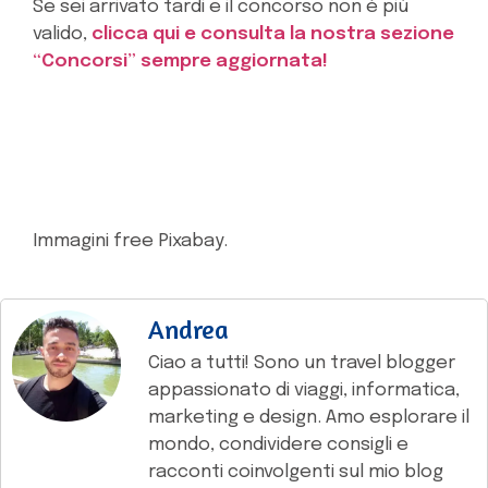
Se sei arrivato tardi e il concorso non è più
valido,
clicca qui e consulta la nostra sezione
“Concorsi” sempre aggiornata!
Immagini free Pixabay.
Andrea
Ciao a tutti! Sono un travel blogger
appassionato di viaggi, informatica,
marketing e design. Amo esplorare il
mondo, condividere consigli e
racconti coinvolgenti sul mio blog