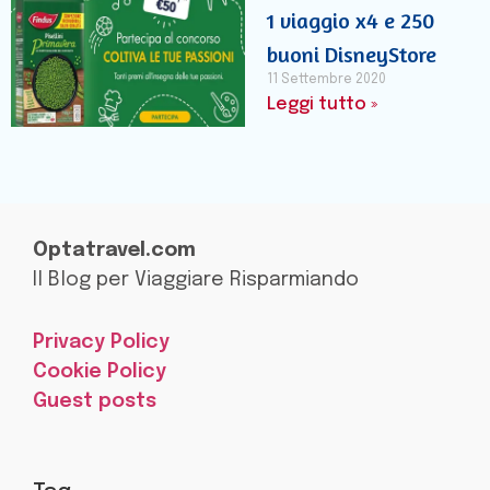
1 viaggio x4 e 250
buoni DisneyStore
11 Settembre 2020
Leggi tutto »
Optatravel.com
Il Blog per Viaggiare Risparmiando
Privacy Policy
Cookie Policy
Guest posts