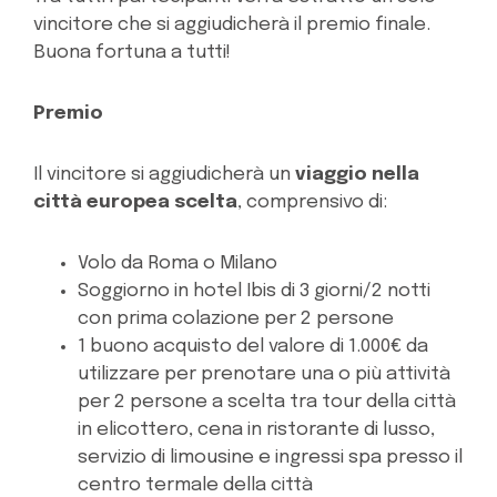
vincitore che si aggiudicherà il premio finale.
Buona fortuna a tutti!
Premio
Il vincitore si aggiudicherà un
viaggio nella
città europea scelta
, comprensivo di:
Volo da Roma o Milano
Soggiorno in hotel Ibis di 3 giorni/2 notti
con prima colazione per 2 persone
1 buono acquisto del valore di 1.000€ da
utilizzare per prenotare una o più attività
per 2 persone a scelta tra tour della città
in elicottero, cena in ristorante di lusso,
servizio di limousine e ingressi spa presso il
centro termale della città