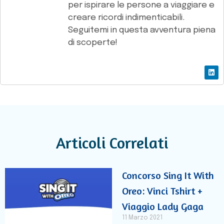
per ispirare le persone a viaggiare e
creare ricordi indimenticabili.
Seguitemi in questa avventura piena
di scoperte!
Articoli Correlati
Concorso Sing It With
Oreo: Vinci Tshirt +
Viaggio Lady Gaga
11 Marzo 2021