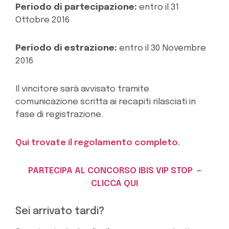
Periodo di partecipazione:
entro il 31
Ottobre 2016
Periodo di estrazione:
entro il 30 Novembre
2016
Il vincitore sarà avvisato tramite
comunicazione scritta ai recapiti rilasciati in
fase di registrazione.
Qui trovate il regolamento completo.
PARTECIPA AL CONCORSO IBIS VIP STOP –
CLICCA QUI
Sei arrivato tardi?