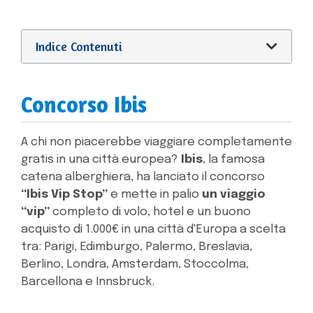
Indice Contenuti
Concorso Ibis
A chi non piacerebbe viaggiare completamente
gratis in una città europea?
Ibis
, la famosa
catena alberghiera, ha lanciato il concorso
“Ibis Vip Stop”
e mette in palio
un viaggio
“vip”
completo di volo, hotel e un buono
acquisto di 1.000€ in una città d'Europa a scelta
tra: Parigi, Edimburgo, Palermo, Breslavia,
Berlino, Londra, Amsterdam, Stoccolma,
Barcellona e Innsbruck.