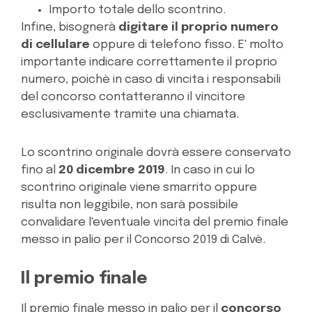
Importo totale dello scontrino.
Infine, bisognerà
digitare il proprio numero
di cellulare
oppure di telefono fisso. E' molto
importante indicare correttamente il proprio
numero, poichè in caso di vincita i responsabili
del concorso contatteranno il vincitore
esclusivamente tramite una chiamata.
Lo scontrino originale dovrà essere conservato
fino al
20 dicembre 2019
. In caso in cui lo
scontrino originale viene smarrito oppure
risulta non leggibile, non sarà possibile
convalidare l'eventuale vincita del premio finale
messo in palio per il Concorso 2019 di Calvè.
Il premio finale
Il premio finale messo in palio per il
concorso