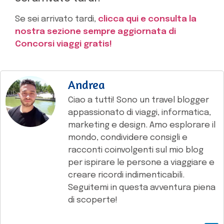
Se sei arrivato tardi,
clicca qui e consulta la
nostra sezione sempre aggiornata di
Concorsi viaggi gratis!
Andrea
Ciao a tutti! Sono un travel blogger
appassionato di viaggi, informatica,
marketing e design. Amo esplorare il
mondo, condividere consigli e
racconti coinvolgenti sul mio blog
per ispirare le persone a viaggiare e
creare ricordi indimenticabili.
Seguitemi in questa avventura piena
di scoperte!