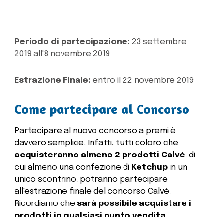
Periodo di partecipazione:
23 settembre
2019 all'8 novembre 2019
Estrazione Finale:
entro il 22 novembre 2019
Come partecipare al Concorso
Partecipare al nuovo concorso a premi è
davvero semplice. Infatti, tutti coloro che
acquisteranno almeno 2 prodotti Calvé
, di
cui almeno una confezione di
Ketchup
in un
unico scontrino, potranno partecipare
all'estrazione finale del concorso Calvè.
Ricordiamo che
sarà possibile acquistare i
prodotti in qualsiasi punto vendita
.