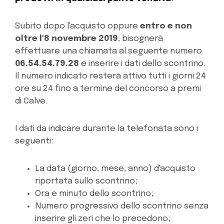
Subito dopo l'acquisto oppure
entro e non
oltre l'8 novembre 2019
, bisognerà
effettuare una chiamata al seguente numero
06.54.54.79.28
e inserire i dati dello scontrino.
Il numero indicato resterà attivo tutti i giorni 24
ore su 24 fino a termine del concorso a premi
di Calvè.
I dati da indicare durante la telefonata sono i
seguenti:
La data (giorno, mese, anno) d'acquisto
riportata sullo scontrino;
Ora e minuto dello scontrino;
Numero progressivo dello scontrino senza
inserire gli zeri che lo precedono;