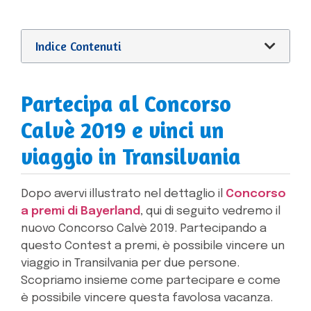
Indice Contenuti
Partecipa al Concorso
Calvè 2019 e vinci un
viaggio in Transilvania
Dopo avervi illustrato nel dettaglio il
Concorso
a premi di Bayerland
, qui di seguito vedremo il
nuovo Concorso Calvè 2019. Partecipando a
questo Contest a premi, è possibile vincere un
viaggio in Transilvania per due persone.
Scopriamo insieme come partecipare e come
è possibile vincere questa favolosa vacanza.