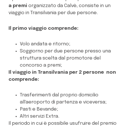
a premi
organizzato da Calvè, consiste in un
viaggio in Transilvania per due persone.
Il primo viaggio comprende:
Volo andata e ritorno;
Soggiorno per due persone presso una
struttura scelta dal promotore del
concorso a premi;
Il viaggio in Transilvania per 2 persone non
comprende:
Trasferimenti dal proprio domicilio
all'aeroporto di partenza e viceversa;
Pasti e Bevande;
Altri servizi Extra.
Il periodo in cui è possibile usufruire del premio