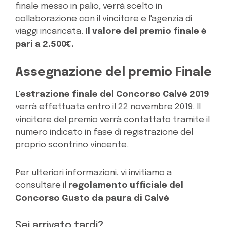
finale messo in palio, verrà scelto in
collaborazione con il vincitore e l'agenzia di
viaggi incaricata.
Il valore del premio finale è
pari a 2.500€.
Assegnazione del premio Finale
L'
estrazione finale del Concorso Calvè 2019
verrà effettuata entro il 22 novembre 2019. Il
vincitore del premio verrà contattato tramite il
numero indicato in fase di registrazione del
proprio scontrino vincente.
Per ulteriori informazioni, vi invitiamo a
consultare il
regolamento ufficiale del
Concorso Gusto da paura di Calvè
Sei arrivato tardi?