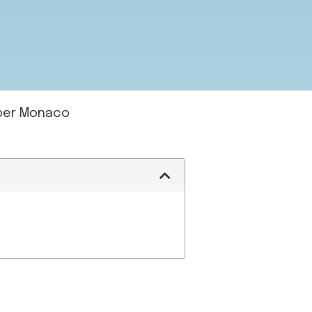
i per Monaco