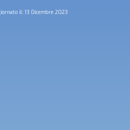
iornato il: 13 Dicembre 2023