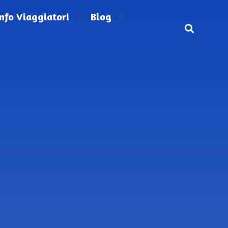
Info Viaggiatori
Blog