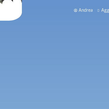
Andrea
Agg