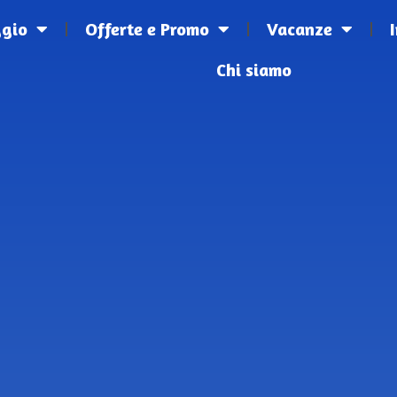
ggio
Offerte e Promo
Vacanze
Chi siamo