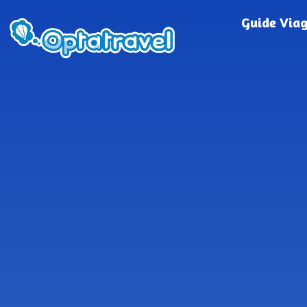
Guide Via