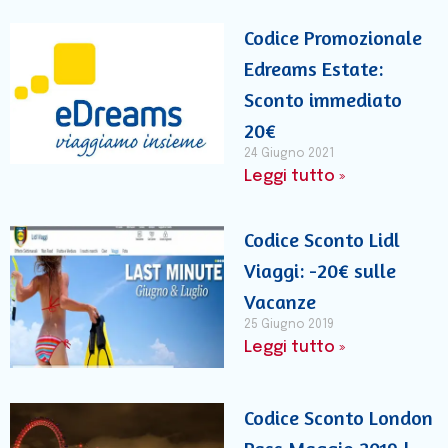
Codice Promozionale
Edreams Estate:
Sconto immediato
20€
24 Giugno 2021
Leggi tutto »
Codice Sconto Lidl
Viaggi: -20€ sulle
Vacanze
25 Giugno 2019
Leggi tutto »
Codice Sconto London