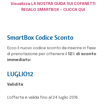
Visualizza LA NOSTRA GUIDA SUI COFANETTI
REGALO SMARTBOX – CLICCA QUI
SmartBox Codice Sconto
Ecco il nuovo codice sconto da inserire in fase
di prenotazione per ottenere il
12% di sconto
immediato:
LUGLIO12
Validità
L'offerta è valida fino al 24 luglio 2016.