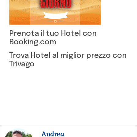
Prenota il tuo Hotel con
Booking.com
Trova Hotel al miglior prezzo con
Trivago
Andrea