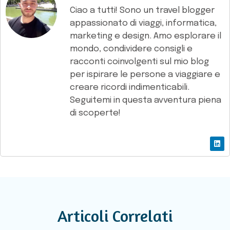
Ciao a tutti! Sono un travel blogger
appassionato di viaggi, informatica,
marketing e design. Amo esplorare il
mondo, condividere consigli e
racconti coinvolgenti sul mio blog
per ispirare le persone a viaggiare e
creare ricordi indimenticabili.
Seguitemi in questa avventura piena
di scoperte!
Articoli Correlati