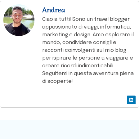
Andrea
Ciao a tutti! Sono un travel blogger
appassionato di viaggi, informatica,
marketing e design. Amo esplorare il
mondo, condividere consigli e
racconti coinvolgenti sul mio blog
per ispirare le persone a viaggiare e
creare ricordi indimenticabili.
Seguitemi in questa avventura piena
di scoperte!