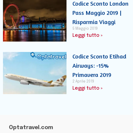
Codice Sconto London
Pass Maggio 2019 |
Risparmia Viaggi
5 Maggio 2019
Leggi tutto »
Codice Sconto Etihad
Airways: -15%
Primavera 2019
2 Aprile 2019
Leggi tutto »
Optatravel.com