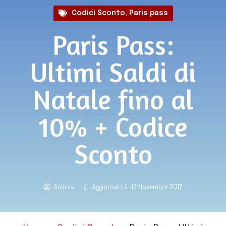
Codici Sconto
,
Paris pass
Paris Pass:
Ultimi Saldi di
Natale fino al
10% + Codice
Sconto
Andrea
Aggiornato il: 13 Novembre 2017