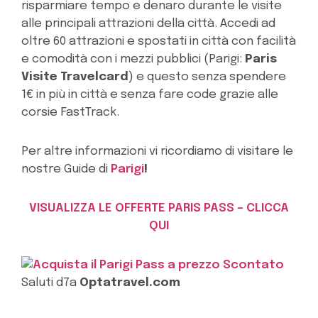
risparmiare tempo e denaro durante le visite
alle principali attrazioni della città. Accedi ad
oltre 60 attrazioni e spostati in città con facilità
e comodità con i mezzi pubblici (Parigi:
Paris
Visite Travelcard
) e questo senza spendere
1€ in più in città e senza fare code grazie alle
corsie FastTrack.
Per altre informazioni vi ricordiamo di visitare le
nostre Guide di
Parigi
!
VISUALIZZA LE OFFERTE PARIS PASS – CLICCA
QUI
Saluti d7a
Optatravel.com