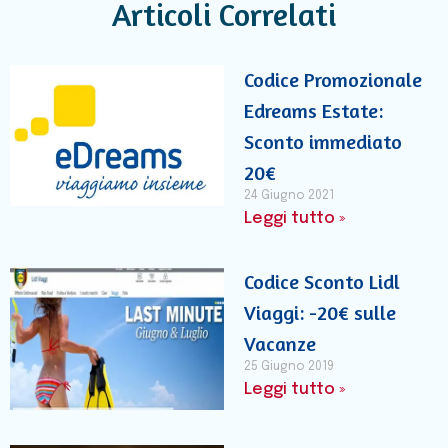
Articoli Correlati
Codice Promozionale
Edreams Estate:
Sconto immediato
20€
24 Giugno 2021
Leggi tutto »
Codice Sconto Lidl
Viaggi: -20€ sulle
Vacanze
25 Giugno 2019
Leggi tutto »