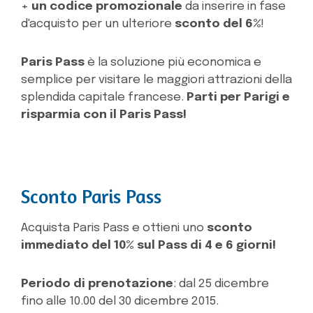
+
un codice promozionale
da inserire in fase
d'acquisto per un ulteriore
sconto del 6%
!
Paris Pass
è la soluzione più economica e
semplice per visitare le maggiori attrazioni della
splendida capitale francese.
Parti per Parigi e
risparmia con il Paris Pass!
Sconto Paris Pass
Acquista Paris Pass e ottieni uno
sconto
immediato del 10% sul Pass di 4 e 6 giorni!
Periodo di prenotazione
: dal 25 dicembre
fino alle 10.00 del 30 dicembre 2015.