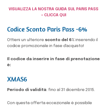
VISUALIZZA LA NOSTRA GUIDA SUL PARIS PASS
– CLICCA QUI
Codice Sconto Paris Pass -6%
Ottieni un ulteriore
sconto del 6%
inserendo il
codice promozionale in fase d'acquisto!
Il codice da inserire in fase di prenotazione
è:
XMAS6
Periodo di validità
: fino al 31 dicembre 2015.
Con questa offerta eccezionale è possibile