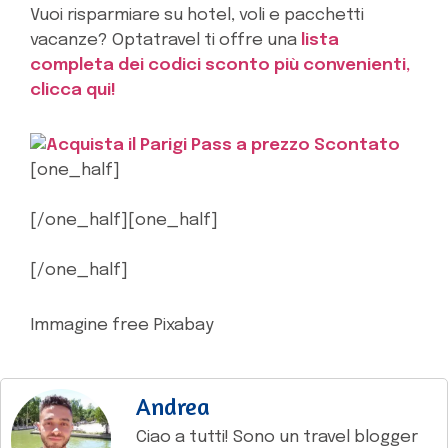
Vuoi risparmiare su hotel, voli e pacchetti
vacanze? Optatravel ti offre una
lista
completa dei codici sconto più convenienti,
clicca qui!
[one_half]
[/one_half][one_half]
[/one_half]
Immagine free Pixabay
Andrea
Ciao a tutti! Sono un travel blogger