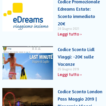
Codice Promozionale
Edreams Estate:
Sconto immediato
20€
24 Giugno 2021
Leggi tutto »
Codice Sconto Lidl
Viaggi: -20€ sulle
Vacanze
25 Giugno 2019
Leggi tutto »
Codice Sconto London
Pass Maggio 2019 |