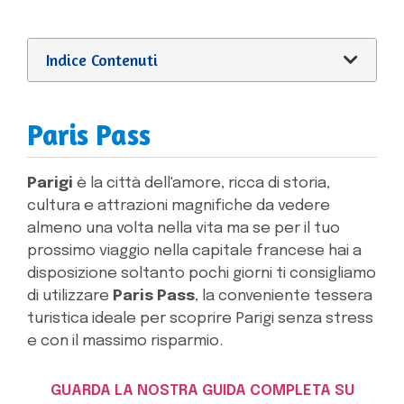
Indice Contenuti
Paris Pass
Parigi
è la città dell'amore, ricca di storia,
cultura e attrazioni magnifiche da vedere
almeno una volta nella vita ma se per il tuo
prossimo viaggio nella capitale francese hai a
disposizione soltanto pochi giorni ti consigliamo
di utilizzare
Paris Pass
, la conveniente tessera
turistica ideale per scoprire Parigi senza stress
e con il massimo risparmio.
GUARDA LA NOSTRA GUIDA COMPLETA SU