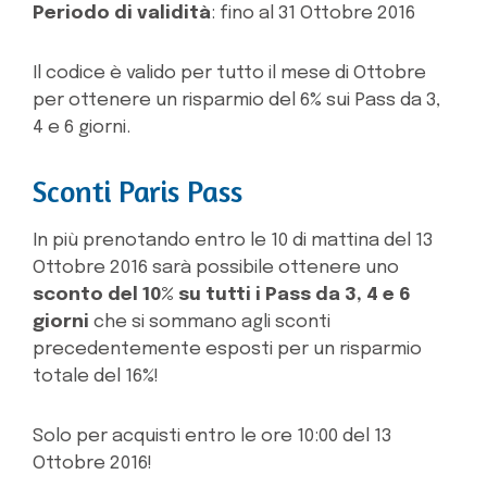
Periodo di validità
: fino al 31 Ottobre 2016
Il codice è valido per tutto il mese di Ottobre
per ottenere un risparmio del 6% sui Pass da 3,
4 e 6 giorni.
Sconti Paris Pass
In più prenotando entro le 10 di mattina del 13
Ottobre 2016 sarà possibile ottenere uno
sconto del 10% su tutti i Pass da 3, 4 e 6
giorni
che si sommano agli sconti
precedentemente esposti per un risparmio
totale del 16%!
Solo per acquisti entro le ore 10:00 del 13
Ottobre 2016!