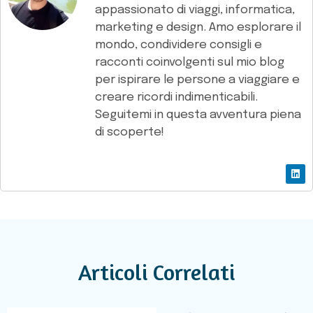
appassionato di viaggi, informatica,
marketing e design. Amo esplorare il
mondo, condividere consigli e
racconti coinvolgenti sul mio blog
per ispirare le persone a viaggiare e
creare ricordi indimenticabili.
Seguitemi in questa avventura piena
di scoperte!
Articoli Correlati