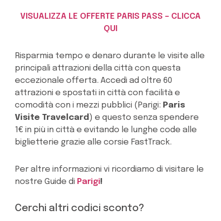
VISUALIZZA LE OFFERTE PARIS PASS – CLICCA
QUI
Risparmia tempo e denaro durante le visite alle
principali attrazioni della città con questa
eccezionale offerta. Accedi ad oltre 60
attrazioni e spostati in città con facilità e
comodità con i mezzi pubblici (Parigi:
Paris
Visite Travelcard
) e questo senza spendere
1€ in più in città e evitando le lunghe code alle
biglietterie grazie alle corsie FastTrack.
Per altre informazioni vi ricordiamo di visitare le
nostre Guide di
Parigi
!
Cerchi altri codici sconto?