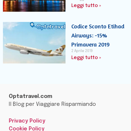
Leggi tutto »
Codice Sconto Etihad
Airways: -15%
Primavera 2019
2 Aprile 2019
Leggi tutto »
Optatravel.com
Il Blog per Viaggiare Risparmiando
Privacy Policy
Cookie Policy