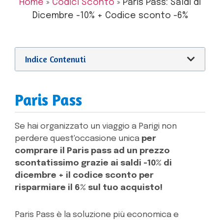
Home
»
Codici Sconto
»
Paris Pass: Saldi di
Dicembre -10% + Codice sconto -6%
Indice Contenuti
Paris Pass
Se hai organizzato un viaggio a Parigi non
perdere quest'occasione unica
per
comprare il Paris pass ad un prezzo
scontatissimo grazie ai saldi -10% di
dicembre + il codice sconto per
risparmiare il 6% sul tuo acquisto!
Paris Pass è la soluzione più economica e