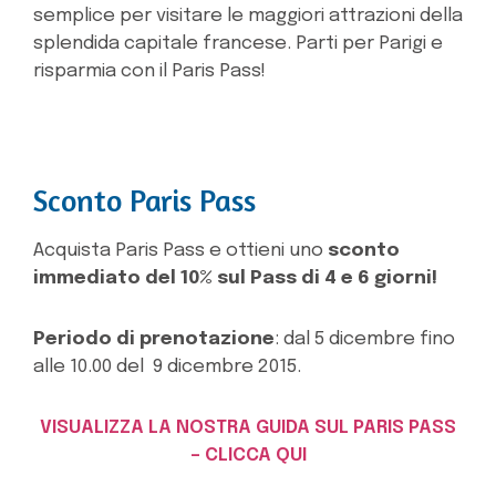
semplice per visitare le maggiori attrazioni della
splendida capitale francese. Parti per Parigi e
risparmia con il Paris Pass!
Sconto Paris Pass
Acquista Paris Pass e ottieni uno
sconto
immediato del 10% sul Pass di 4 e 6 giorni!
Periodo di prenotazione
: dal 5 dicembre fino
alle 10.00 del 9 dicembre 2015.
VISUALIZZA LA NOSTRA GUIDA SUL PARIS PASS
– CLICCA QUI