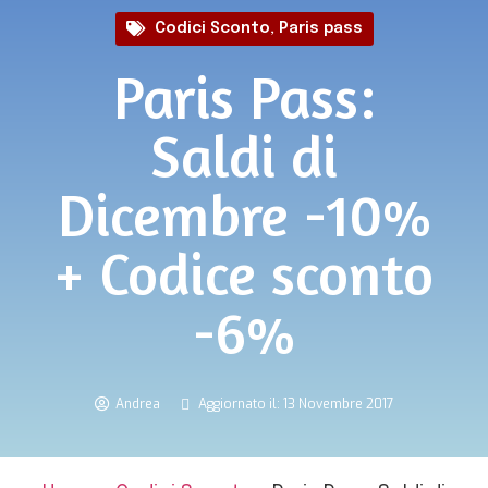
Codici Sconto
,
Paris pass
Paris Pass:
Saldi di
Dicembre -10%
+ Codice sconto
-6%
Andrea
Aggiornato il: 13 Novembre 2017