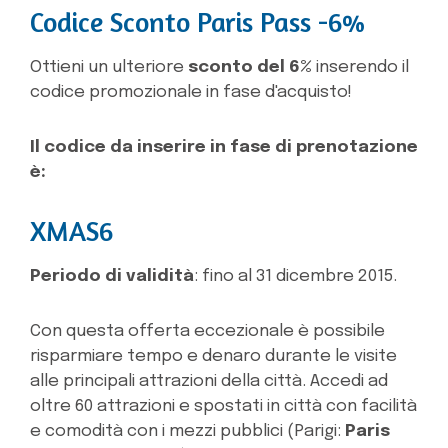
Codice Sconto Paris Pass -6%
Ottieni un ulteriore
sconto del 6%
inserendo il
codice promozionale in fase d'acquisto!
Il codice da inserire in fase di prenotazione
è:
XMAS6
Periodo di validità
: fino al 31 dicembre 2015.
Con questa offerta eccezionale è possibile
risparmiare tempo e denaro durante le visite
alle principali attrazioni della città. Accedi ad
oltre 60 attrazioni e spostati in città con facilità
e comodità con i mezzi pubblici (Parigi:
Paris