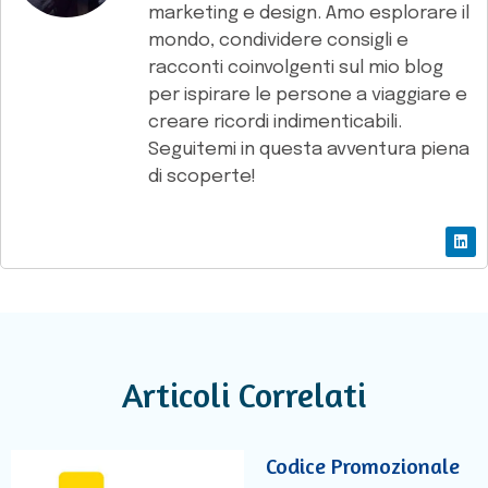
marketing e design. Amo esplorare il
mondo, condividere consigli e
racconti coinvolgenti sul mio blog
per ispirare le persone a viaggiare e
creare ricordi indimenticabili.
Seguitemi in questa avventura piena
di scoperte!
Articoli Correlati
Codice Promozionale