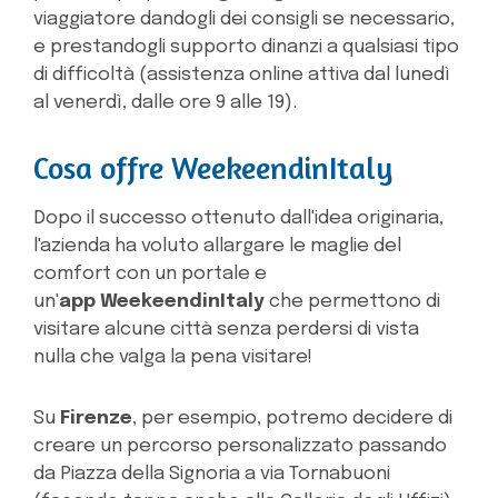
viaggiatore dandogli dei consigli se necessario,
e prestandogli supporto dinanzi a qualsiasi tipo
di difficoltà (assistenza online attiva dal lunedì
al venerdì, dalle ore 9 alle 19).
Cosa offre WeekeendinItaly
Dopo il successo ottenuto dall'idea originaria,
l'azienda ha voluto allargare le maglie del
comfort con un portale e
un'
app WeekeendinItaly
che permettono di
visitare alcune città senza perdersi di vista
nulla che valga la pena visitare!
Su
Firenze
, per esempio, potremo decidere di
creare un percorso personalizzato passando
da Piazza della Signoria a via Tornabuoni