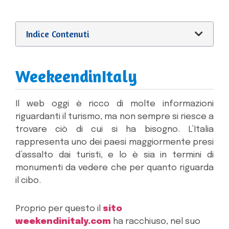
Indice Contenuti
WeekeendinItaly
Il web oggi è ricco di molte informazioni
riguardanti il turismo, ma non sempre si riesce a
trovare ciò di cui si ha bisogno. L’Italia
rappresenta uno dei paesi maggiormente presi
d’assalto dai turisti, e lo è sia in termini di
monumenti da vedere che per quanto riguarda
il cibo.
Proprio per questo il
sito
weekendinitaly.com
ha racchiuso, nel suo