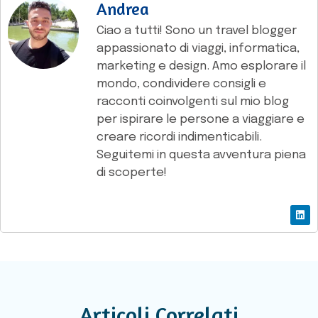
Andrea
Ciao a tutti! Sono un travel blogger
appassionato di viaggi, informatica,
marketing e design. Amo esplorare il
mondo, condividere consigli e
racconti coinvolgenti sul mio blog
per ispirare le persone a viaggiare e
creare ricordi indimenticabili.
Seguitemi in questa avventura piena
di scoperte!
Articoli Correlati