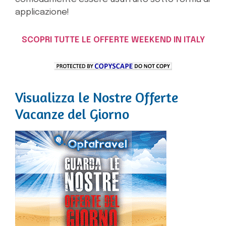
applicazione!
SCOPRI TUTTE LE OFFERTE WEEKEND IN ITALY
Visualizza le Nostre Offerte
Vacanze del Giorno