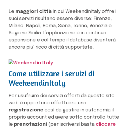
Le
maggiori città
in cui Weekendinitaly offre i
suoi servizi risultano essere diverse: Firenze,
Milano, Napoli, Roma, Siena, Torino, Venezia e
Regione Sicilia. L’applicazione è in continua
espansione e col tempo il database diventerà
ancora piu’ ricco di città supportate.
Come utilizzare i servizi di
WeekeendinItaly
Per usufruire dei servizi offerti da questo sito
web è opportuno effettuare una
registrazione
così da gestire in autonomia il
proprio account ed avere sotto controllo tutte
le
prenotazioni
(per iscriversi basta
cliccare