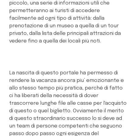
piccolo, una serie di informazioni utili che
permetteranno ai turisti di accedere
facilmente ad ogni tipo di attività: dalla
prenotazione di un museo a quella di un tour
privato, dalla lista delle principali attrazioni da
vedere fino a quella dei locali più noti.
La nascita di questo portale ha permesso di
rendere la vacanza ancora piu’ emozionante e
allo stesso tempo più pratica, perché di fatto
ci ha liberati della necessità di dover
trascorrere lunghe file alle casse per l'acquisto
di questo o quel biglietto. Ovviamente il merito
di questo straordinario successo lo si deve ad
un team di persone competenti che seguono
passo dopo passo ogni esigenza del