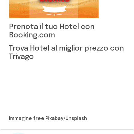
Prenota il tuo Hotel con
Booking.com
Trova Hotel al miglior prezzo con
Trivago
Immagine free Pixabay/Unsplash