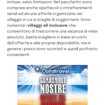
incluse, salvo limitazioni. Nel pacchetto sono
compresi anche spettacoli o intrattenimenti
serali ed alcune attività organizzate nel
villaggio in cui si sceglie di soggiornare. Sono
numerosi i
villaggi all inclusive
che
consentono di trascorrere una vacanza di relax
assoluto, basta scegliere in base al costo
dell’offerta e alle proprie disponibilità, ma in
genere i prezzi sono scontati e quindi piuttosto
convenienti.