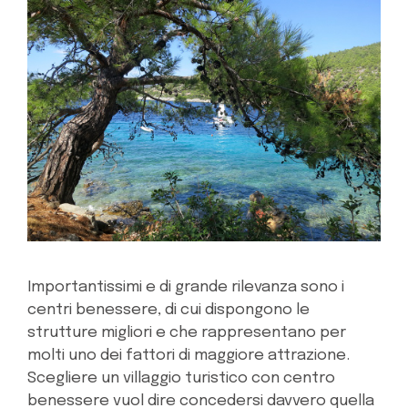
Importantissimi e di grande rilevanza sono i
centri benessere, di cui dispongono le
strutture migliori e che rappresentano per
molti uno dei fattori di maggiore attrazione.
Scegliere un villaggio turistico con centro
benessere vuol dire concedersi davvero quella