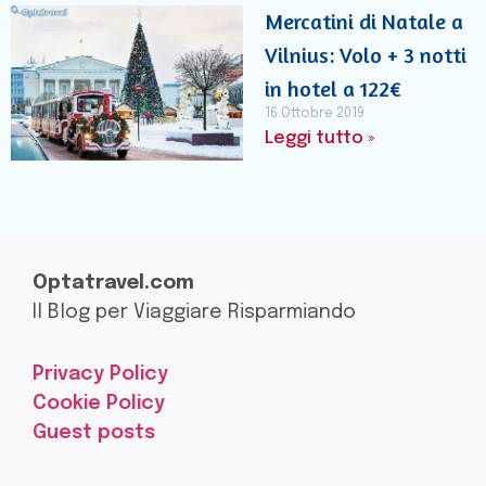
Mercatini di Natale a
Vilnius: Volo + 3 notti
in hotel a 122€
16 Ottobre 2019
Leggi tutto »
Optatravel.com
Il Blog per Viaggiare Risparmiando
Privacy Policy
Cookie Policy
Guest posts