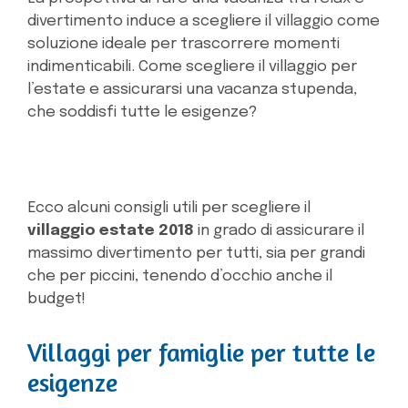
divertimento induce a scegliere il villaggio come
soluzione ideale per trascorrere momenti
indimenticabili. Come scegliere il villaggio per
l’estate e assicurarsi una vacanza stupenda,
che soddisfi tutte le esigenze?
Ecco alcuni consigli utili per scegliere il
villaggio estate 2018
in grado di assicurare il
massimo divertimento per tutti, sia per grandi
che per piccini, tenendo d’occhio anche il
budget!
Villaggi per famiglie per tutte le
esigenze