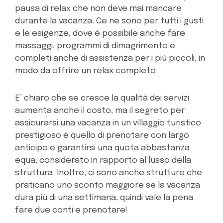
pausa di relax che non deve mai mancare
durante la vacanza. Ce ne sono per tutti i gusti
e le esigenze, dove è possibile anche fare
massaggi, programmi di dimagrimento e
completi anche di assistenza per i più piccoli, in
modo da offrire un relax completo.
E’ chiaro che se cresce la qualità dei servizi
aumenta anche il costo, ma il segreto per
assicurarsi una vacanza in un villaggio turistico
prestigioso è quello di prenotare con largo
anticipo e garantirsi una quota abbastanza
equa, considerato in rapporto al lusso della
struttura. Inoltre, ci sono anche strutture che
praticano uno sconto maggiore se la vacanza
dura più di una settimana, quindi vale la pena
fare due conti e prenotare!