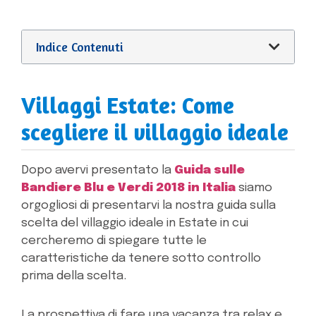
Indice Contenuti
Villaggi Estate: Come
scegliere il villaggio ideale
Dopo avervi presentato la
Guida sulle
Bandiere Blu e Verdi 2018 in Italia
siamo
orgogliosi di presentarvi la nostra guida sulla
scelta del villaggio ideale in Estate in cui
cercheremo di spiegare tutte le
caratteristiche da tenere sotto controllo
prima della scelta.
La prospettiva di fare una vacanza tra relax e