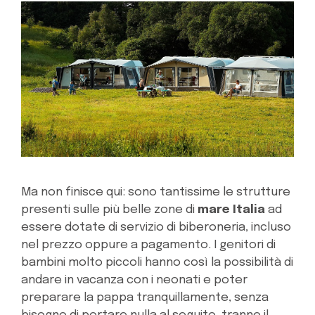
Ma non finisce qui: sono tantissime le strutture
presenti sulle più belle zone di
mare Italia
ad
essere dotate di servizio di biberoneria, incluso
nel prezzo oppure a pagamento. I genitori di
bambini molto piccoli hanno così la possibilità di
andare in vacanza con i neonati e poter
preparare la pappa tranquillamente, senza