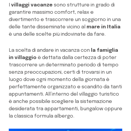
I
villaggi vacanze
sono strutture in grado di
garantire massimo comfort, relax e
divertimento e trascorrere un soggiorno in una
delle tante disseminate vicino al
mare in Italia
è una delle scelte più indovinate da fare.
La scelta di andare in vacanza con
la famiglia
in villaggio
è dettata dalla certezza di poter
trascorrere un determinato periodo di tempo
senza preoccupazioni, certi di trovarsi in un
luogo dove ogni momento della giornata è
perfettamente organizzato e scandito da tanti
appuntamenti. All’interno del villaggio turistico
è anche possibile scegliere la sistemazione
desiderata tra appartamenti, bungalow oppure
la classica formula albergo.