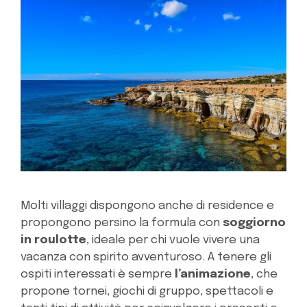
Molti villaggi dispongono anche di residence e
propongono persino la formula con
soggiorno
in roulotte
, ideale per chi vuole vivere una
vacanza con spirito avventuroso. A tenere gli
ospiti interessati è sempre
l’animazione
, che
propone tornei, giochi di gruppo, spettacoli e