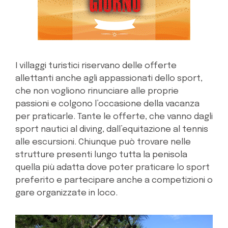
I villaggi turistici riservano delle offerte
allettanti anche agli appassionati dello sport,
che non vogliono rinunciare alle proprie
passioni e colgono l’occasione della vacanza
per praticarle. Tante le offerte, che vanno dagli
sport nautici al diving, dall’equitazione al tennis
alle escursioni. Chiunque può trovare nelle
strutture presenti lungo tutta la penisola
quella più adatta dove poter praticare lo sport
preferito e partecipare anche a competizioni o
gare organizzate in loco.