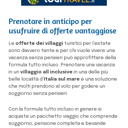
Prenotare in anticipo per
usufruire di offerte vantaggiose
Le
offerte dei villaggi
turistici per l’estate
sono davvero tante e per chi vuole vivere una
vacanza senza pensieri può approfittare della
formula tutto incluso. Prenotare una vacanza
in un
villaggio all inclusive
in una delle più
belle località d’
Italia sul mare
è una soluzione
che molti prendono al volo per godere un
soggiorno senza pensieri.
Con la formula tutto incluso in genere si
acquista un pacchetto viaggio che comprende
soggiorno, pensione completa e bevande