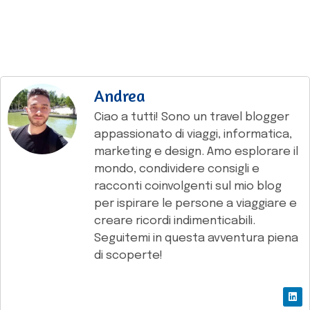
Andrea
Ciao a tutti! Sono un travel blogger
appassionato di viaggi, informatica,
marketing e design. Amo esplorare il
mondo, condividere consigli e
racconti coinvolgenti sul mio blog
per ispirare le persone a viaggiare e
creare ricordi indimenticabili.
Seguitemi in questa avventura piena
di scoperte!