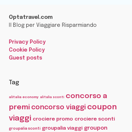
Optatravel.com
Il Blog per Viaggiare Risparmiando
Privacy Policy
Cookie Policy
Guest posts
Tag
concorso a
alitalia economy
alitalia sconti
coupon
premi
concorso viaggi
viaggi
crociere promo
crociere sconti
groupon
groupalia viaggi
groupalia sconti