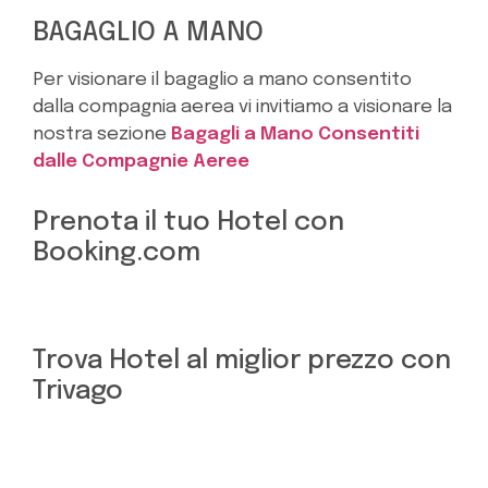
BAGAGLIO A MANO
Per visionare il bagaglio a mano consentito
dalla compagnia aerea vi invitiamo a visionare la
nostra sezione
Bagagli a Mano Consentiti
dalle Compagnie Aeree
Prenota il tuo Hotel con
Booking.com
Trova Hotel al miglior prezzo con
Trivago