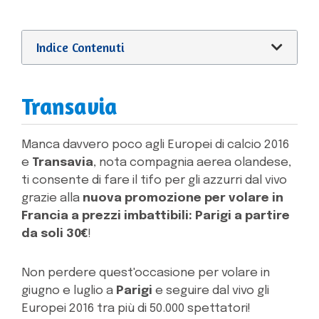
Indice Contenuti
Transavia
Manca davvero poco agli Europei di calcio 2016
e
Transavia
, nota compagnia aerea olandese,
ti consente di fare il tifo per gli azzurri dal vivo
grazie alla
nuova promozione per volare in
Francia a prezzi imbattibili: Parigi a partire
da soli 30€
!
Non perdere quest'occasione per volare in
giugno e luglio a
Parigi
e seguire dal vivo gli
Europei 2016 tra più di 50.000 spettatori!