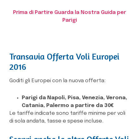
Prima di Partire Guarda la Nostra Guida per
Parigi
Transavia Offerta Voli Europei
2016
Goditi gli Europei con la nuova offerta:
Parigi da Napoli, Pisa, Venezia, Verona,
Catania, Palermo a partire da 30€
Le tariffe indicate sono tariffe minime per voli
di sola andata, tasse e spese incluse.