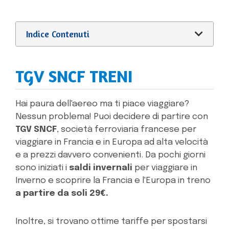
Indice Contenuti
TGV SNCF TRENI
Hai paura dell'aereo ma ti piace viaggiare?
Nessun problema! Puoi decidere di partire con
TGV SNCF
, società ferroviaria francese per
viaggiare in Francia e in Europa ad alta velocità
e a prezzi davvero convenienti. Da pochi giorni
sono iniziati i
saldi invernali
per viaggiare in
Inverno e scoprire la Francia e l'Europa in treno
a partire da soli 29€.
Inoltre, si trovano ottime tariffe per spostarsi