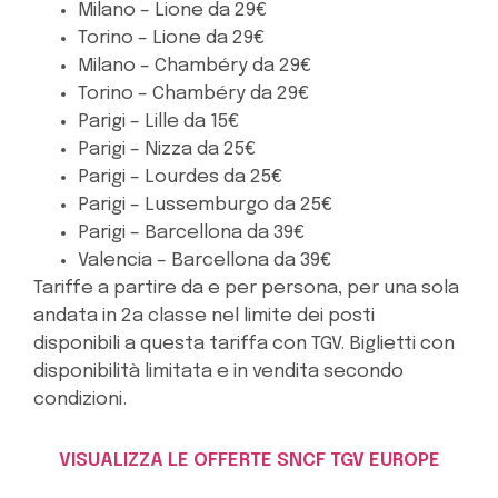
Milano – Lione da 29€
Torino – Lione da 29€
Milano – Chambéry da 29€
Torino – Chambéry da 29€
Parigi – Lille da 15€
Parigi – Nizza da 25€
Parigi – Lourdes da 25€
Parigi – Lussemburgo da 25€
Parigi – Barcellona da 39€
Valencia – Barcellona da 39€
Tariffe a partire da e per persona, per una sola
andata in 2a classe nel limite dei posti
disponibili a questa tariffa con TGV. Biglietti con
disponibilità limitata e in vendita secondo
condizioni.
VISUALIZZA LE OFFERTE SNCF TGV EUROPE