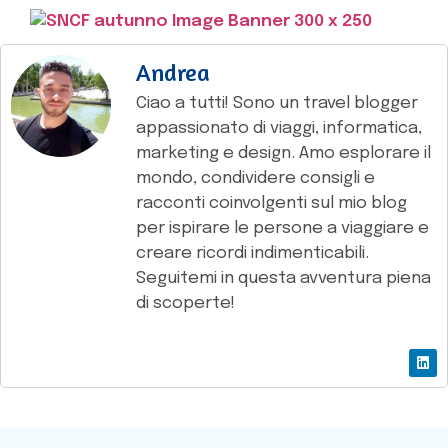
Andrea
Ciao a tutti! Sono un travel blogger
appassionato di viaggi, informatica,
marketing e design. Amo esplorare il
mondo, condividere consigli e
racconti coinvolgenti sul mio blog
per ispirare le persone a viaggiare e
creare ricordi indimenticabili.
Seguitemi in questa avventura piena
di scoperte!