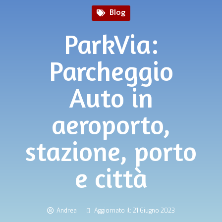
Blog
ParkVia:
Parcheggio
Auto in
aeroporto,
stazione, porto
e città
Andrea
Aggiornato il: 21 Giugno 2023