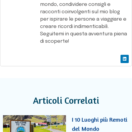
mondo, condividere consigli e
racconti coinvolgenti sul mio blog
per ispirare le persone a viaggiare e
creare ricordi indimenticabili.
Seguitemi in questa avventura piena
di scoperte!
Articoli Correlati
I 10 Luoghi più Remoti
del Mondo