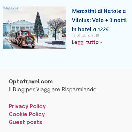
Mercatini di Natale a
Vilnius: Volo + 3 notti
in hotel a 122€
16 Ottobre 2019
Leggi tutto »
Optatravel.com
Il Blog per Viaggiare Risparmiando
Privacy Policy
Cookie Policy
Guest posts