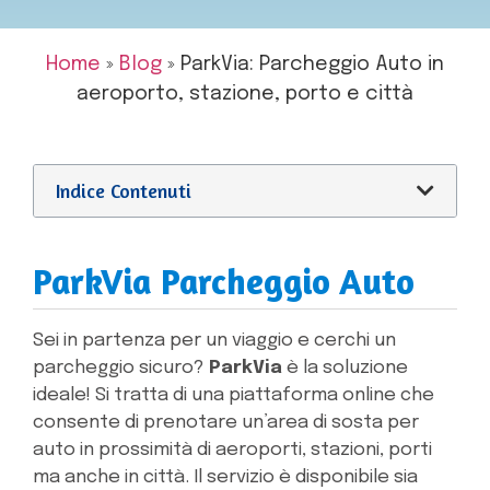
Home
»
Blog
»
ParkVia: Parcheggio Auto in
aeroporto, stazione, porto e città
Indice Contenuti
ParkVia Parcheggio Auto
Sei in partenza per un viaggio e cerchi un
parcheggio sicuro?
ParkVia
è la soluzione
ideale! Si tratta di una piattaforma online che
consente di prenotare un’area di sosta per
auto in prossimità di aeroporti, stazioni, porti
ma anche in città. Il servizio è disponibile sia