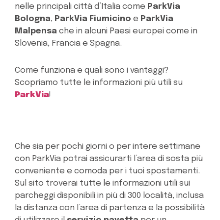
nelle principali città d’Italia come
ParkVia
Bologna
,
ParkVia Fiumicino
e
ParkVia
Malpensa
che in alcuni Paesi europei come in
Slovenia, Francia e Spagna.
Come funziona e quali sono i vantaggi?
Scopriamo tutte le informazioni più utili su
ParkVia
!
Che sia per pochi giorni o per intere settimane
con ParkVia potrai assicurarti l’area di sosta più
conveniente e comoda per i tuoi spostamenti.
Sul sito troverai tutte le informazioni utili sui
parcheggi disponibili in più di 300 località, inclusa
la distanza con l’area di partenza e la possibilità