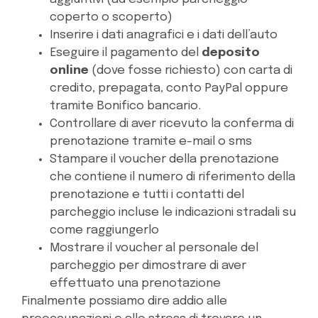
coperto o scoperto)
Inserire i dati anagrafici e i dati dell’auto
Eseguire il pagamento del
deposito
online
(dove fosse richiesto) con carta di
credito, prepagata, conto PayPal oppure
tramite Bonifico bancario.
Controllare di aver ricevuto la conferma di
prenotazione tramite e-mail o sms
Stampare il voucher della prenotazione
che contiene il numero di riferimento della
prenotazione e tutti i contatti del
parcheggio incluse le indicazioni stradali su
come raggiungerlo
Mostrare il voucher al personale del
parcheggio per dimostrare di aver
effettuato una prenotazione
Finalmente possiamo dire addio alle