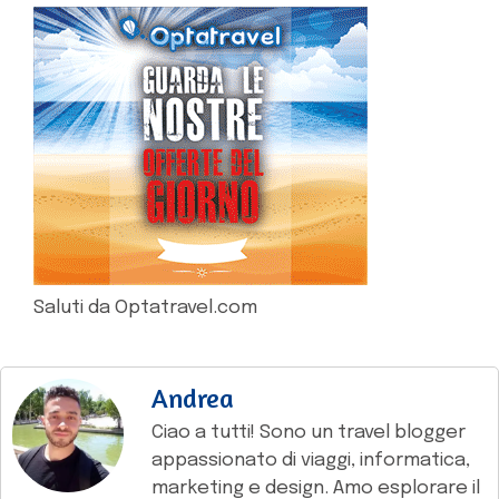
Saluti da Optatravel.com
Andrea
Ciao a tutti! Sono un travel blogger
appassionato di viaggi, informatica,
marketing e design. Amo esplorare il