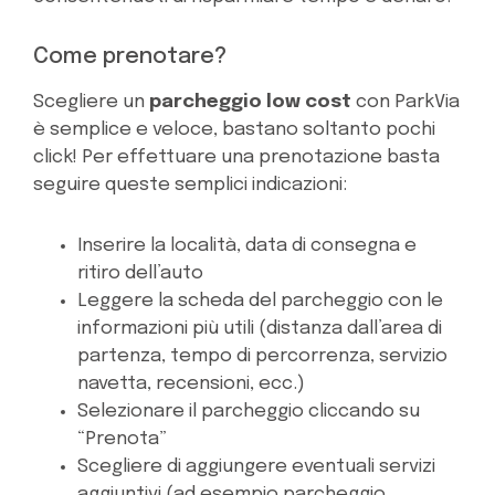
Come prenotare?
Scegliere un
parcheggio low cost
con ParkVia
è semplice e veloce, bastano soltanto pochi
click! Per effettuare una prenotazione basta
seguire queste semplici indicazioni:
Inserire la località, data di consegna e
ritiro dell’auto
Leggere la scheda del parcheggio con le
informazioni più utili (distanza dall’area di
partenza, tempo di percorrenza, servizio
navetta, recensioni, ecc.)
Selezionare il parcheggio cliccando su
“Prenota”
Scegliere di aggiungere eventuali servizi
aggiuntivi (ad esempio parcheggio