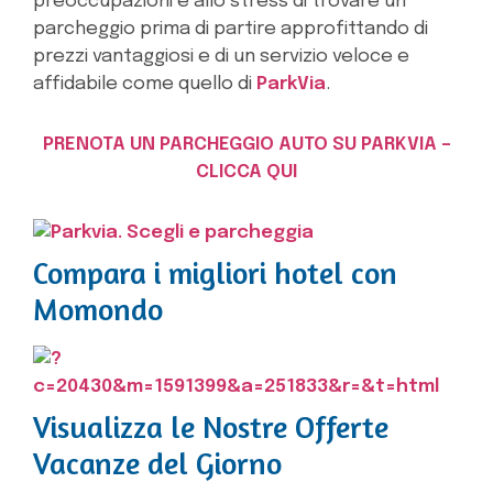
preoccupazioni e allo stress di trovare un
parcheggio prima di partire approfittando di
prezzi vantaggiosi e di un servizio veloce e
affidabile come quello di
ParkVia
.
PRENOTA UN PARCHEGGIO AUTO SU PARKVIA –
CLICCA QUI
Compara i migliori hotel con
Momondo
Visualizza le Nostre Offerte
Vacanze del Giorno