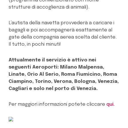
(programma convenzionato con molte
strutture di accoglienza di animali).
L’autista della navetta provvederà a caricare i
bagagli e poi accompagnerà esattamente al
gate della compagnia aerea scelta dal cliente.
Il tutto, in pochi minuti!
Attualmente il servizio è attivo nei
seguenti Aeroporti: Milano Malpensa,
Linate, Orio Al Serio, Roma Fiumicino, Roma
Ciampino, Torino, Verona, Bologna, Venezia,
Cagliari e solo nel porto di Venezia.
Per maggiori informazioni potete cliccare
qui.