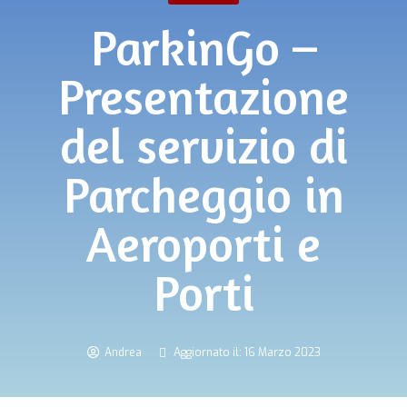
ParkinGo –
Presentazione
del servizio di
Parcheggio in
Aeroporti e
Porti
Andrea
Aggiornato il: 16 Marzo 2023