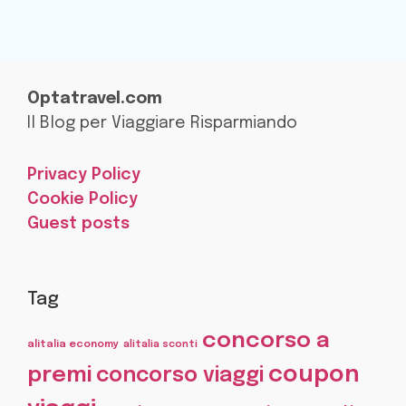
Optatravel.com
Il Blog per Viaggiare Risparmiando
Privacy Policy
Cookie Policy
Guest posts
Tag
concorso a
alitalia economy
alitalia sconti
coupon
premi
concorso viaggi