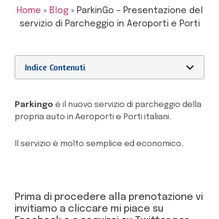
Home
»
Blog
»
ParkinGo – Presentazione del
servizio di Parcheggio in Aeroporti e Porti
Indice Contenuti
Parkingo
è il nuovo servizio di parcheggio della
propria auto in Aeroporti e Porti italiani.
Il servizio è molto semplice ed economico.
Prima di procedere alla prenotazione vi
invitiamo a cliccare mi piace su