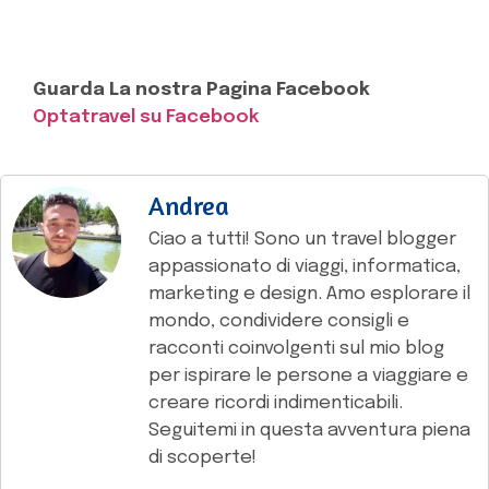
Guarda La nostra Pagina Facebook
Optatravel su Facebook
Andrea
Ciao a tutti! Sono un travel blogger
appassionato di viaggi, informatica,
marketing e design. Amo esplorare il
mondo, condividere consigli e
racconti coinvolgenti sul mio blog
per ispirare le persone a viaggiare e
creare ricordi indimenticabili.
Seguitemi in questa avventura piena
di scoperte!