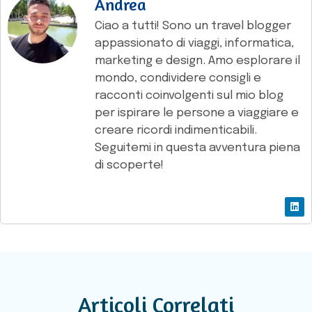
Andrea
Ciao a tutti! Sono un travel blogger
appassionato di viaggi, informatica,
marketing e design. Amo esplorare il
mondo, condividere consigli e
racconti coinvolgenti sul mio blog
per ispirare le persone a viaggiare e
creare ricordi indimenticabili.
Seguitemi in questa avventura piena
di scoperte!
Articoli Correlati