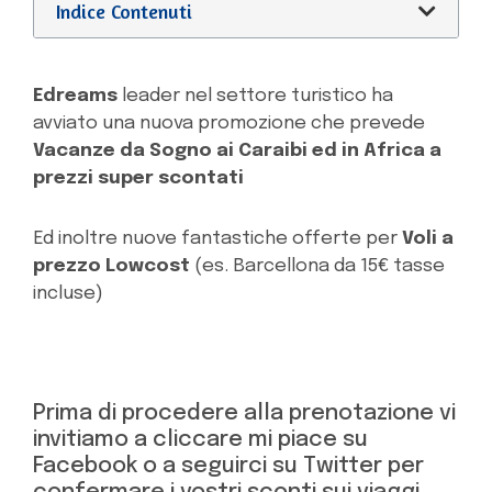
Indice Contenuti
Edreams
leader nel settore turistico ha
avviato una nuova promozione che prevede
Vacanze da Sogno ai Caraibi ed in Africa a
prezzi super scontati
Ed inoltre nuove fantastiche offerte per
Voli a
prezzo Lowcost
(es. Barcellona da 15€ tasse
incluse)
Prima di procedere alla prenotazione vi
invitiamo a cliccare mi piace su
Facebook o a seguirci su Twitter per