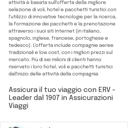
attività è basata sull'offerta della migliore
selezione di voli, hotel e pacchetti turistici con
l'utilizzo di innovative tecnologie per la ricerca,
la formazione dei pacchetti e la prenotazione
attraverso i suoi siti Internet (in italiano,
spagnolo, inglese, francese, portoghese e
tedesco). L'offerta include compagnie aeree
tradizionali e low cost, con i migliori prezzi sul
mercato. Più di sei milioni di clienti hanno
riservato i loro hotel, voli e pacchetti turistici
dall'inizio delle attività della compagnia.
Assicura il tuo viaggio con ERV -
Leader dal 1907 in Assicurazioni
Viaggi