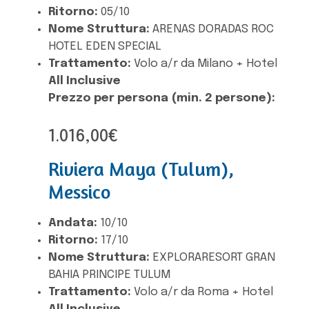
Ritorno:
05/10
Nome Struttura:
ARENAS DORADAS ROC
HOTEL EDEN SPECIAL
Trattamento:
Volo a/r da Milano + Hotel
All Inclusive
Prezzo per persona (min. 2 persone):
1.016,00€
Riviera Maya (Tulum),
Messico
Andata:
10/10
Ritorno:
17/10
Nome Struttura:
EXPLORARESORT GRAN
BAHIA PRINCIPE TULUM
Trattamento:
Volo a/r da Roma + Hotel