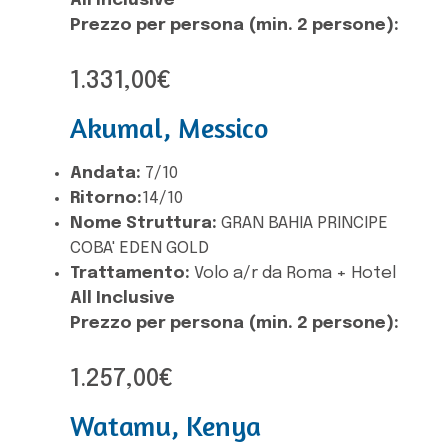
All Inclusive
Prezzo per persona (min. 2 persone):
1.331,00€
Akumal, Messico
Andata:
7/10
Ritorno:
14/10
Nome Struttura:
GRAN BAHIA PRINCIPE
COBA' EDEN GOLD
Trattamento:
Volo a/r da Roma + Hotel
All Inclusive
Prezzo per persona (min. 2 persone):
1.257,00€
Watamu, Kenya