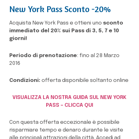
New York Pass Sconto -20%
Acquista New York Pass e ottieni uno
sconto
immediato del 20% sui Pass di 3, 5, 7 e 10
giorni!
Periodo di prenotazione
: fino al 28 Marzo
2016
Condizioni:
offerta disponibile soltanto online
VISUALIZZA LA NOSTRA GUIDA SUL NEW YORK
PASS – CLICCA QUI
Con questa offerta eccezionale è possibile
risparmiare tempo e denaro durante le visite
alle principali attrazioni della città. Accedi ad