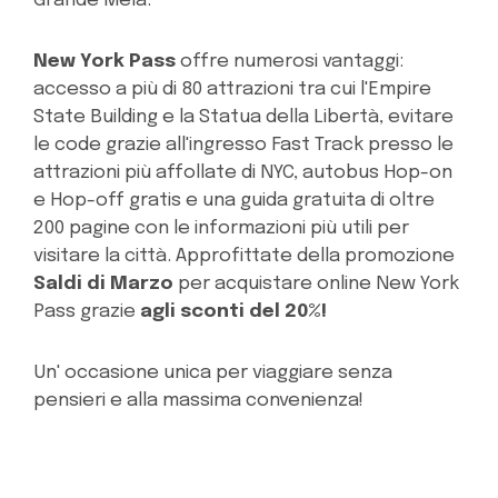
Grande Mela.
New York Pass
offre numerosi vantaggi:
accesso a più di 80 attrazioni tra cui l'Empire
State Building e la Statua della Libertà, evitare
le code grazie all'ingresso Fast Track presso le
attrazioni più affollate di NYC, autobus Hop-on
e Hop-off gratis e una guida gratuita di oltre
200 pagine con le informazioni più utili per
visitare la città. Approfittate della promozione
Saldi di Marzo
per acquistare online New York
Pass grazie
agli sconti del 20%!
Un' occasione unica per viaggiare senza
pensieri e alla massima convenienza!