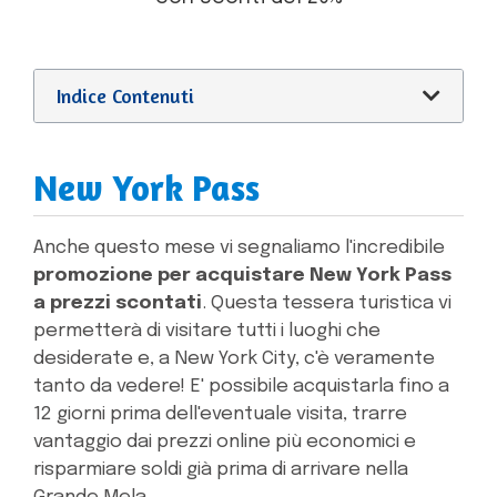
Indice Contenuti
New York Pass
Anche questo mese vi segnaliamo l'incredibile
promozione per acquistare New York Pass
a prezzi scontati
. Questa tessera turistica vi
permetterà di visitare tutti i luoghi che
desiderate e, a New York City, c'è veramente
tanto da vedere! E' possibile acquistarla fino a
12 giorni prima dell'eventuale visita, trarre
vantaggio dai prezzi online più economici e
risparmiare soldi già prima di arrivare nella