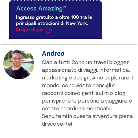
Andrea
Ciao a tutti! Sono un travel blogger
appassionato di viaggi, informatica,
marketing e design. Amo esplorare il
mondo, condividere consigli e
racconti coinvolgenti sul mio blog
per ispirare le persone a viaggiare e
creare ricordi indimenticabili.
Seguitemi in questa avventura piena
di scoperte!