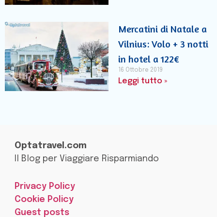
Mercatini di Natale a
Vilnius: Volo + 3 notti
in hotel a 122€
16 Ottobre 2019
Leggi tutto »
Optatravel.com
Il Blog per Viaggiare Risparmiando
Privacy Policy
Cookie Policy
Guest posts