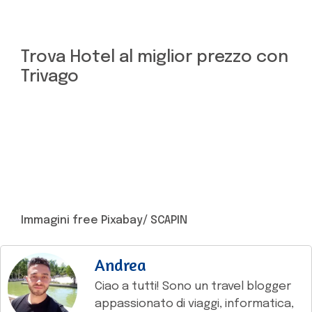
Trova Hotel al miglior prezzo con
Trivago
Immagini free Pixabay/ SCAPIN
Andrea
Ciao a tutti! Sono un travel blogger
appassionato di viaggi, informatica,