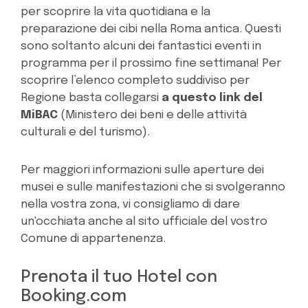
per scoprire la vita quotidiana e la
preparazione dei cibi nella Roma antica. Questi
sono soltanto alcuni dei fantastici eventi in
programma per il prossimo fine settimana! Per
scoprire l’elenco completo suddiviso per
Regione basta collegarsi
a questo link del
MiBAC
(Ministero dei beni e delle attività
culturali e del turismo).
Per maggiori informazioni sulle aperture dei
musei e sulle manifestazioni che si svolgeranno
nella vostra zona, vi consigliamo di dare
un'occhiata anche al sito ufficiale del vostro
Comune di appartenenza.
Prenota il tuo Hotel con
Booking.com