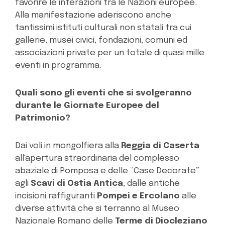
favorire le interazioni tra le Nazioni europee.
Alla manifestazione aderiscono anche
tantissimi istituti culturali non statali tra cui
gallerie, musei civici, fondazioni, comuni ed
associazioni private per un totale di quasi mille
eventi in programma.
Quali sono gli eventi che si svolgeranno
durante le Giornate Europee del
Patrimonio?
Dai voli in mongolfiera alla
Reggia di Caserta
all'apertura straordinaria del complesso
abaziale di Pomposa e delle “Case Decorate”
agli
Scavi di Ostia Antica
, dalle antiche
incisioni raffiguranti
Pompei e Ercolano
alle
diverse attività che si terranno al Museo
Nazionale Romano delle
Terme di Diocleziano