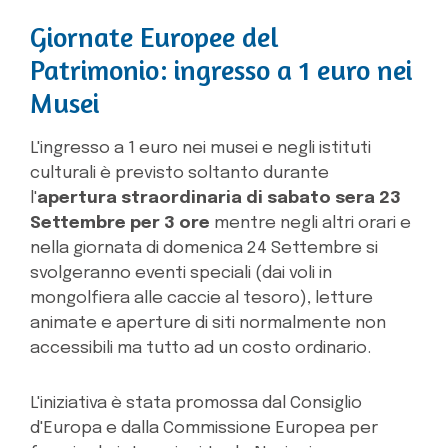
Giornate Europee del
Patrimonio: ingresso a 1 euro nei
Musei
L'ingresso a 1 euro nei musei e negli istituti
culturali è previsto soltanto durante
l'
apertura straordinaria di sabato sera 23
Settembre per 3 ore
mentre negli altri orari e
nella giornata di domenica 24 Settembre si
svolgeranno eventi speciali (dai voli in
mongolfiera alle caccie al tesoro), letture
animate e aperture di siti normalmente non
accessibili ma tutto ad un costo ordinario.
L'iniziativa è stata promossa dal Consiglio
d'Europa e dalla Commissione Europea per