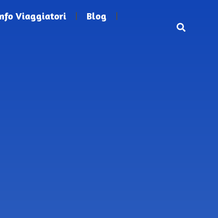
Info Viaggiatori
Blog