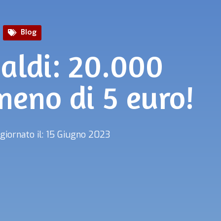
Blog
Saldi: 20.000
 meno di 5 euro!
giornato il: 15 Giugno 2023