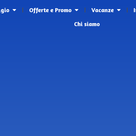
ggio
Offerte e Promo
Vacanze
Chi siamo