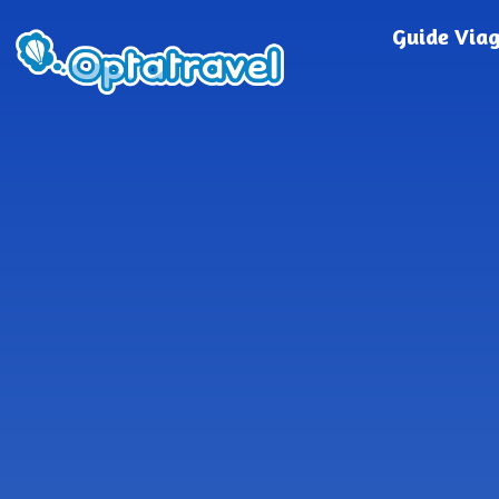
Guide Via