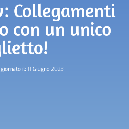
v: Collegamenti
o con un unico
lietto!
giornato il: 11 Giugno 2023