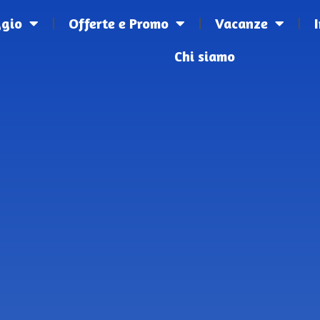
ggio
Offerte e Promo
Vacanze
Chi siamo