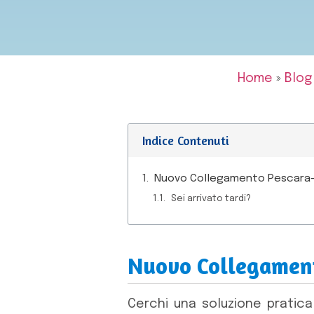
Home
»
Blog
Indice Contenuti
Nuovo Collegamento Pescara
Sei arrivato tardi?
Nuovo Collegamen
Cerchi una soluzione pratic