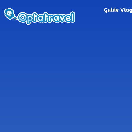
Guide Via