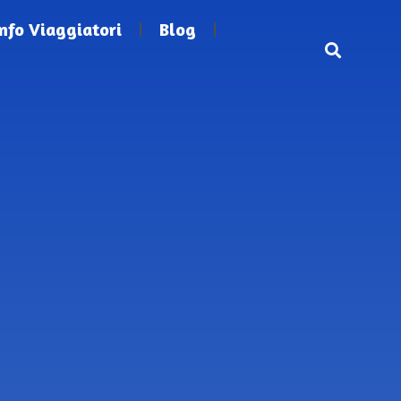
Info Viaggiatori
Blog