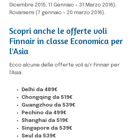
Dicembre 2015, 11 Gennaio – 31 Marzo 2016),
Rovaniemi (7 gennaio – 20 marzo 2016).
Scopri anche le offerte voli
Finnair in classe Economica per
l'Asia
Ecco alcune delle offerte voli a/r Finnair per
l'Asia:
Delhi da 489€
Chongqing da 519€
Guangzhou da 539€
Pechino da 499€
Shanghai da 519€
Singapore da 539€
Seul da 539€