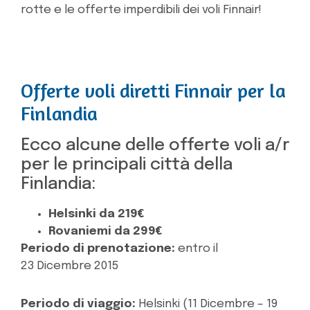
rotte e le offerte imperdibili dei voli Finnair!
Offerte voli diretti Finnair per la
Finlandia
Ecco alcune delle offerte voli a/r
per le principali città della
Finlandia:
Helsinki da 219€
Rovaniemi da 299€
Periodo di prenotazione:
entro il
23 Dicembre 2015
Periodo di viaggio:
Helsinki (11 Dicembre – 19