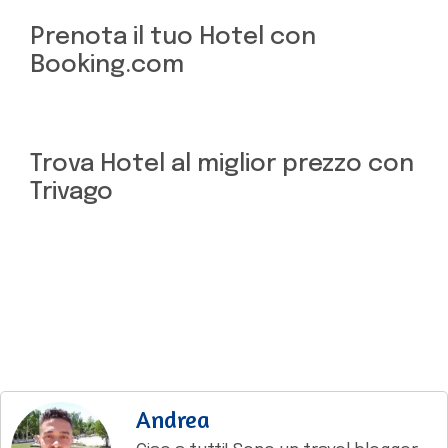
Prenota il tuo Hotel con
Booking.com
Trova Hotel al miglior prezzo con
Trivago
Andrea