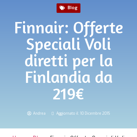
Blog
Finnair: Offerte
Speciali Voli
diretti per la
Finlandia da
219€
Andrea
Aggiornato il: 10 Dicembre 2015