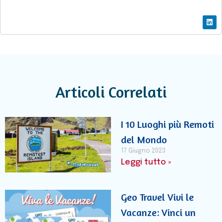
Articoli Correlati
I 10 Luoghi più Remoti
del Mondo
17 Giugno 2023
Leggi tutto »
Geo Travel Vivi le
Vacanze: Vinci un