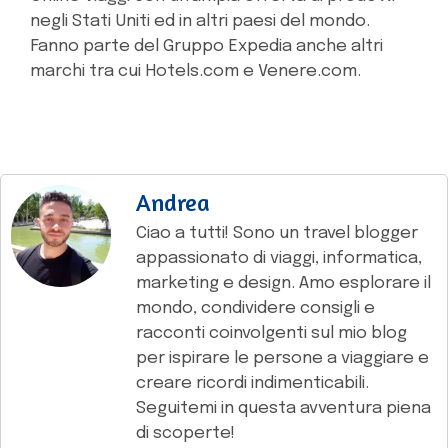
negli Stati Uniti ed in altri paesi del mondo.
Fanno parte del Gruppo Expedia anche altri
marchi tra cui Hotels.com e Venere.com.
Andrea
Ciao a tutti! Sono un travel blogger
appassionato di viaggi, informatica,
marketing e design. Amo esplorare il
mondo, condividere consigli e
racconti coinvolgenti sul mio blog
per ispirare le persone a viaggiare e
creare ricordi indimenticabili.
Seguitemi in questa avventura piena
di scoperte!