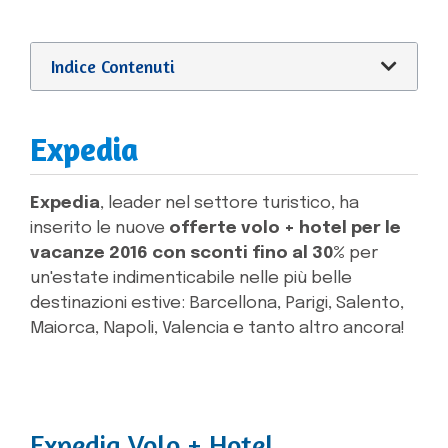
Indice Contenuti
Expedia
Expedia
, leader nel settore turistico, ha
inserito le nuove
offerte volo + hotel per le
vacanze 2016 con sconti fino al 30%
per
un'estate indimenticabile nelle più belle
destinazioni estive: Barcellona, Parigi, Salento,
Maiorca, Napoli, Valencia e tanto altro ancora!
Expedia Volo + Hotel