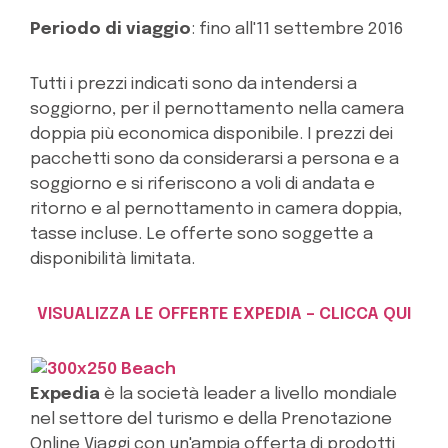
Periodo di viaggio
: fino all'11 settembre 2016
Tutti i prezzi indicati sono da intendersi a
soggiorno, per il pernottamento nella camera
doppia più economica disponibile. I prezzi dei
pacchetti sono da considerarsi a persona e a
soggiorno e si riferiscono a voli di andata e
ritorno e al pernottamento in camera doppia,
tasse incluse. Le offerte sono soggette a
disponibilità limitata.
VISUALIZZA LE OFFERTE EXPEDIA – CLICCA QUI
Expedia
è la società leader a livello mondiale
nel settore del turismo e della Prenotazione
Online Viaggi con un'ampia offerta di prodotti