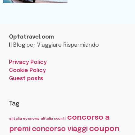
Optatravel.com
Il Blog per Viaggiare Risparmiando
Privacy Policy
Cookie Policy
Guest posts
Tag
concorso a
alitalia economy
alitalia sconti
coupon
premi
concorso viaggi