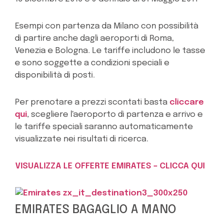
Esempi con partenza da Milano con possibilità
di partire anche dagli aeroporti di Roma,
Venezia e Bologna. Le tariffe includono le tasse
e sono soggette a condizioni speciali e
disponibilità di posti.
Per prenotare a prezzi scontati basta
cliccare
qui
, scegliere l'aeroporto di partenza e arrivo e
le tariffe speciali saranno automaticamente
visualizzate nei risultati di ricerca.
VISUALIZZA LE OFFERTE EMIRATES – CLICCA QUI
EMIRATES BAGAGLIO A MANO