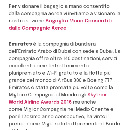
Per visionare il bagaglio a mano consentito
dalla compagnia aerea vi invitiamo a visionare la
nostra sezione
Bagagli a Mano Consentiti
dalle Compagnie Aeree
Emirates
è la compagnia di bandiera
dell'Emirato Arabo di Dubai con sede a Dubai. La
compagnia offre oltre 140 destinazioni, servizi
eccellenti come l'
intrattenimento
pluripremiato e Wi-Fi gratuito e la flotta più
grande del mondo di AirBus 380 e Boeing 777.
Emirates è stata premiata più volte come la
Migliore Compagnia al Mondo agli
Skytrax
World Airline Awards 2016
ma anche
come Miglior Compagnia nel Medio Oriente e,
per il 12esimo anno consecutivo, ha vinto il
premio come Migliore Intrattenimento di Bordo