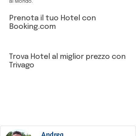
al Mondo.
Prenota il tuo Hotel con
Booking.com
Trova Hotel al miglior prezzo con
Trivago
Andrea