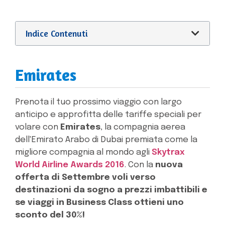
Indice Contenuti
Emirates
Prenota il tuo prossimo viaggio con largo
anticipo e approfitta delle tariffe speciali per
volare con
Emirates
, la compagnia aerea
dell'Emirato Arabo di Dubai premiata come la
migliore compagnia al mondo agli
Skytrax
World Airline Awards 2016
. Con la
nuova
offerta di Settembre voli verso
destinazioni da sogno a prezzi imbattibili e
se viaggi in Business Class ottieni uno
sconto del 30%!