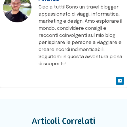
Ciao a tutti! Sono un travel blogger
appassionato di viaggi, informatica,
marketing e design. Amo esplorare il
mondo, condividere consigli e
racconti coinvolgenti sul mio blog
per ispirare le persone a viaggiare e
creare ricordi indimenticabili.
Seguitemi in questa avventura piena
di scoperte!
Articoli Correlati