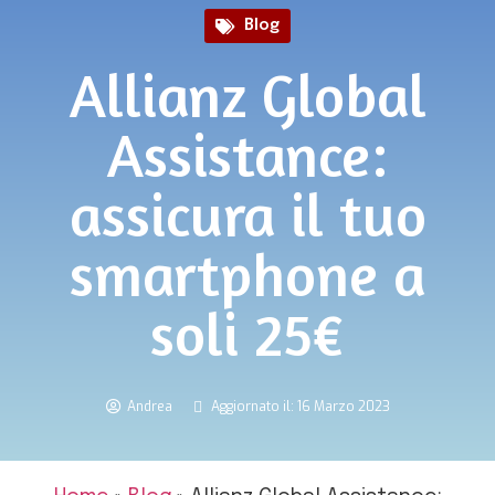
Blog
Allianz Global
Assistance:
assicura il tuo
smartphone a
soli 25€
Andrea
Aggiornato il: 16 Marzo 2023