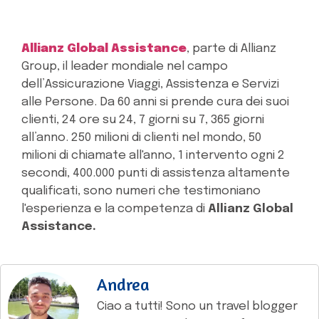
Allianz Global Assistance
, parte di Allianz
Group, il leader mondiale nel campo
dell’Assicurazione Viaggi, Assistenza e Servizi
alle Persone. Da 60 anni si prende cura dei suoi
clienti, 24 ore su 24, 7 giorni su 7, 365 giorni
all’anno. 250 milioni di clienti nel mondo, 50
milioni di chiamate all'anno, 1 intervento ogni 2
secondi, 400.000 punti di assistenza altamente
qualificati, sono numeri che testimoniano
l'esperienza e la competenza di
Allianz Global
Assistance.
Andrea
Ciao a tutti! Sono un travel blogger