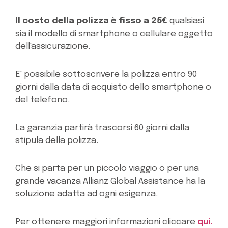
Il costo della polizza è fisso a 25€
qualsiasi
sia il modello di smartphone o cellulare oggetto
dell'assicurazione.
E' possibile sottoscrivere la polizza entro 90
giorni dalla data di acquisto dello smartphone o
del telefono.
La garanzia partirà trascorsi 60 giorni dalla
stipula della polizza.
Che si parta per un piccolo viaggio o per una
grande vacanza Allianz Global Assistance ha la
soluzione adatta ad ogni esigenza.
Per ottenere maggiori informazioni cliccare
qui.