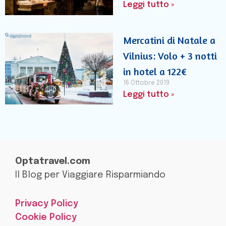
Leggi tutto »
Mercatini di Natale a
Vilnius: Volo + 3 notti
in hotel a 122€
16 Ottobre 2019
Leggi tutto »
Optatravel.com
Il Blog per Viaggiare Risparmiando
Privacy Policy
Cookie Policy