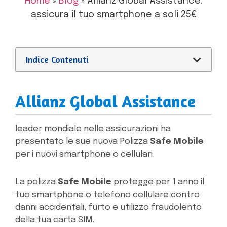
Home
»
Blog
»
Allianz Global Assistance:
assicura il tuo smartphone a soli 25€
Indice Contenuti
Allianz Global Assistance
leader mondiale nelle assicurazioni ha
presentato le sue nuova Polizza
Safe Mobile
per i nuovi smartphone o cellulari.
La polizza
Safe Mobile
protegge per 1 anno il
tuo smartphone o telefono cellulare contro
danni accidentali, furto e utilizzo fraudolento
della tua carta SIM.