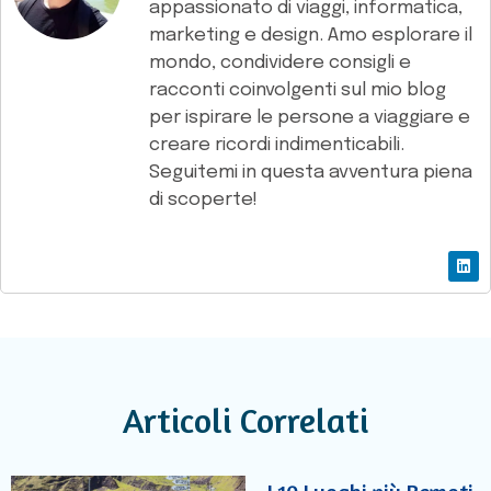
appassionato di viaggi, informatica,
marketing e design. Amo esplorare il
mondo, condividere consigli e
racconti coinvolgenti sul mio blog
per ispirare le persone a viaggiare e
creare ricordi indimenticabili.
Seguitemi in questa avventura piena
di scoperte!
Articoli Correlati